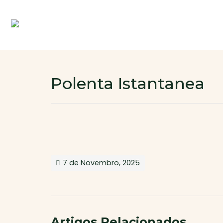
Polenta Istantanea
7 de Novembro, 2025
Artigos Relacionados