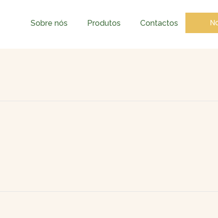
No
Sobre nós
Produtos
Contactos