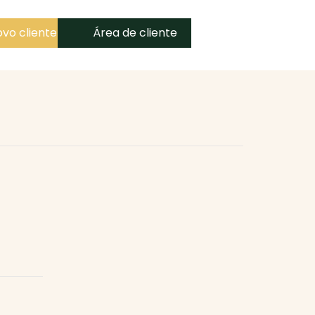
vo cliente
Área de cliente