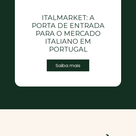
ITALMARKET: A
PORTA DE ENTRADA
PARA O MERCADO
ITALIANO EM
PORTUGAL
Saiba mais