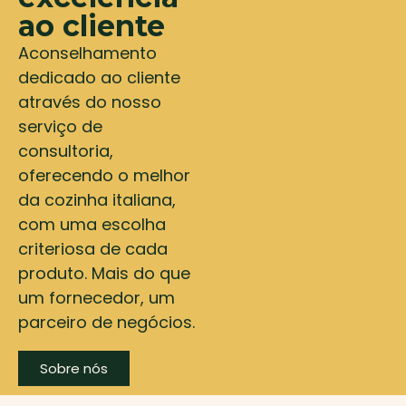
ao cliente
Aconselhamento
dedicado ao cliente
através do nosso
serviço de
consultoria,
oferecendo o melhor
da cozinha italiana,
com uma escolha
criteriosa de cada
produto. Mais do que
um fornecedor, um
parceiro de negócios.
Sobre nós