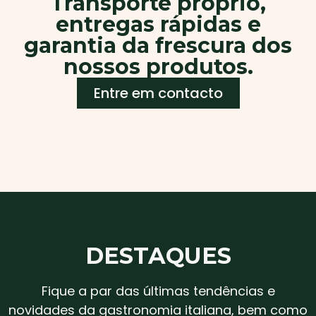
Transporte próprio,
entregas rápidas e
garantia da frescura dos
nossos produtos.
Entre em contacto
DESTAQUES
Fique a par das últimas tendências e
novidades da gastronomia italiana, bem como