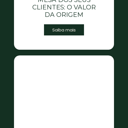
CLIENTES: O VALOR
DA ORIGEM
Saiba mais