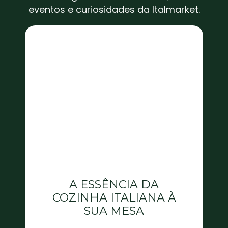
eventos e curiosidades da Italmarket.
A ESSÊNCIA DA
COZINHA ITALIANA À
SUA MESA