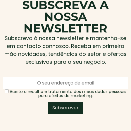
SUBSCREVA À
NOSSA
NEWSLETTER
Subscreva à nossa newsletter e mantenha-se
em contacto connosco. Receba em primeira
mão novidades, tendências do setor e ofertas
exclusivas para o seu negócio.
Aceito a recolha e tratamento dos meus dados pessoais
para efeitos de marketing.