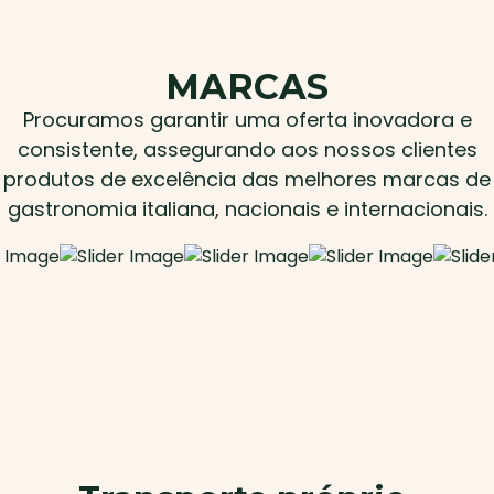
MARCAS
Procuramos garantir uma oferta inovadora e
consistente, assegurando aos nossos clientes
produtos de excelência das melhores marcas de
gastronomia italiana, nacionais e internacionais.