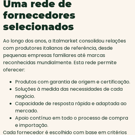
Uma rede de
fornecedores
selecionados
Ao longo dos anos, a Italmarket consolidou relações
com produtores italianos de referência, desde
pequenas empresas familiares até marcas
reconhecidas mundialmente. Esta rede permite
oferecer:
Produtos com garantia de origem e certificação.
Soluções à medida das necessidades de cada
negócio.
Capacidade de resposta rápida e adaptada ao
mercado.
Apoio contínuo em todo o processo de compra
e importação.
Cada fornecedor é escolhido com base em critérios