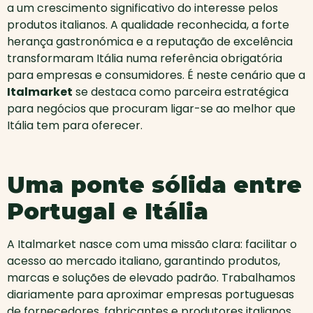
a um crescimento significativo do interesse pelos
produtos italianos. A qualidade reconhecida, a forte
herança gastronómica e a reputação de excelência
transformaram Itália numa referência obrigatória
para empresas e consumidores. É neste cenário que a
Italmarket
se destaca como parceira estratégica
para negócios que procuram ligar-se ao melhor que
Itália tem para oferecer.
Uma ponte sólida entre
Portugal e Itália
A Italmarket nasce com uma missão clara: facilitar o
acesso ao mercado italiano, garantindo produtos,
marcas e soluções de elevado padrão. Trabalhamos
diariamente para aproximar empresas portuguesas
de fornecedores, fabricantes e produtores italianos