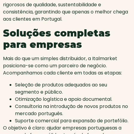
rigorosos de qualidade, sustentabilidade e
consistência, garantindo que apenas o melhor chega
aos clientes em Portugal.
Soluções completas
para empresas
Mais do que um simples distribuidor, a Italmarket
posiciona-se como um parceiro de negócio.
Acompanhamos cada cliente em todas as etapas:
Seleção de produtos adequados ao seu
segmento e público.
Otimização logística e apoio documental.
Consultoria na introdução de novos produtos no
mercado português.
Suporte comercial para expansão de portefólio.
O objetivo é claro: ajudar empresas portuguesas a