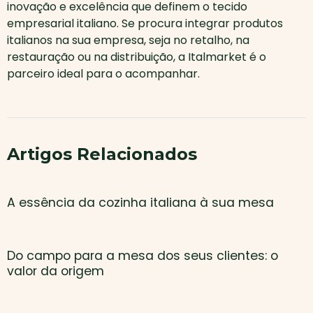
inovação e excelência que definem o tecido
empresarial italiano. Se procura integrar produtos
italianos na sua empresa, seja no retalho, na
restauração ou na distribuição, a Italmarket é o
parceiro ideal para o acompanhar.
Artigos Relacionados
A essência da cozinha italiana à sua mesa
Do campo para a mesa dos seus clientes: o
valor da origem