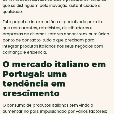
que se distinguem pela inovação, autenticidade e
qualidade.
Este papel de intermediário especializado permite
que restaurantes, retalhistas, distribuidores e
empresas de diversos setores encontrem, num único
ponto de contacto, tudo o que precisam para
integrar produtos italianos nos seus negócios com
confiança e eficiência.
O mercado italiano em
Portugal: uma
tendência em
crescimento
O consumo de produtos italianos tem vindo a
aumentar no país, impulsionado por vários factores: