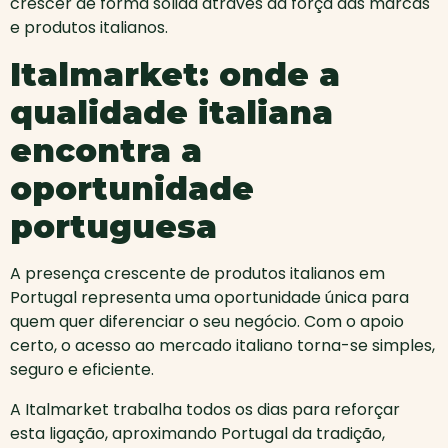
crescer de forma sólida através da força das marcas
e produtos italianos.
Italmarket: onde a
qualidade italiana
encontra a
oportunidade
portuguesa
A presença crescente de produtos italianos em
Portugal representa uma oportunidade única para
quem quer diferenciar o seu negócio. Com o apoio
certo, o acesso ao mercado italiano torna-se simples,
seguro e eficiente.
A Italmarket trabalha todos os dias para reforçar
esta ligação, aproximando Portugal da tradição,