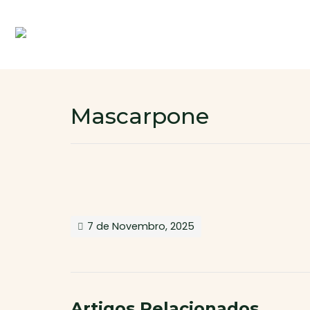
Mascarpone
7 de Novembro, 2025
Artigos Relacionados