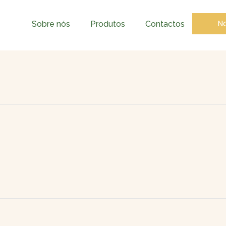
No
Sobre nós
Produtos
Contactos