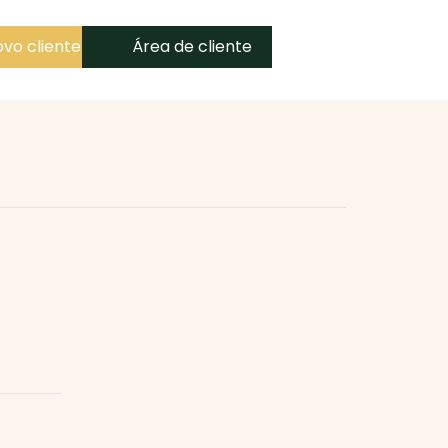
vo cliente
Área de cliente