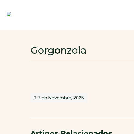
Gorgonzola
7 de Novembro, 2025
Artigos Relacionados