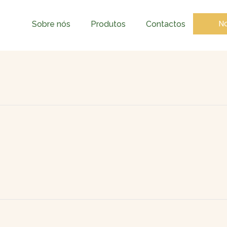
No
Sobre nós
Produtos
Contactos