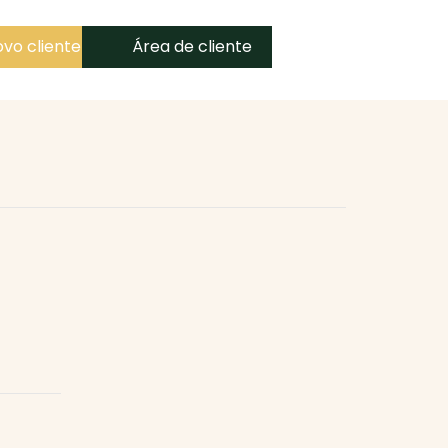
vo cliente
Área de cliente