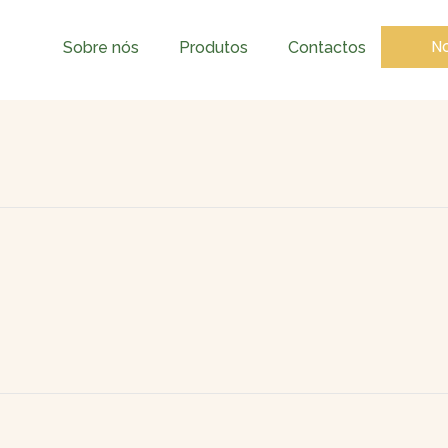
No
Sobre nós
Produtos
Contactos