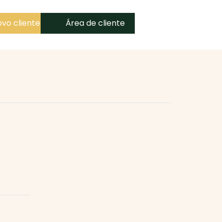
vo cliente
Área de cliente