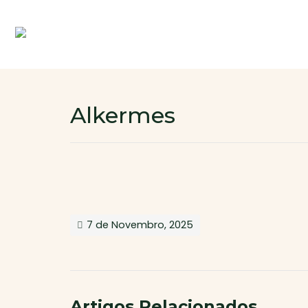
Alkermes
7 de Novembro, 2025
Artigos Relacionados