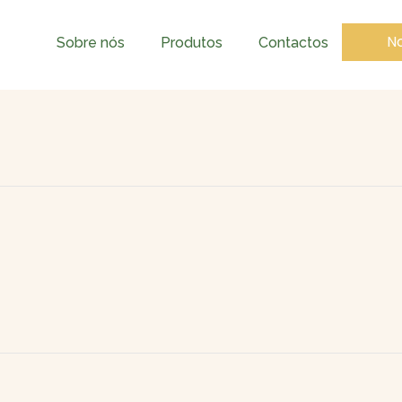
No
Sobre nós
Produtos
Contactos