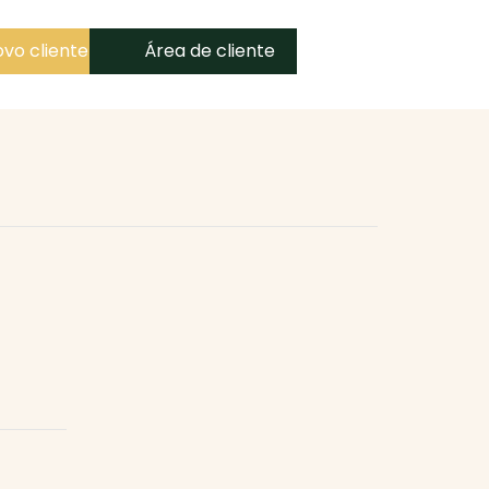
vo cliente
Área de cliente