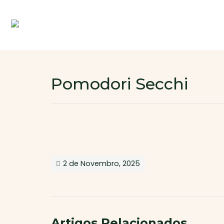
Pomodori Secchi
2 de Novembro, 2025
Artigos Relacionados