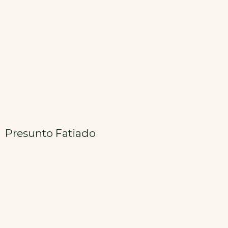
Presunto Fatiado