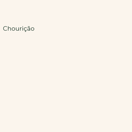
Chourição