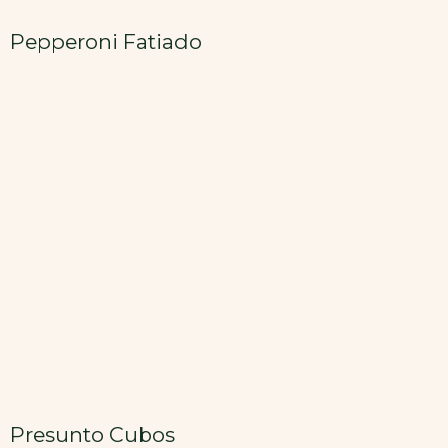
Pepperoni Fatiado
Presunto Cubos