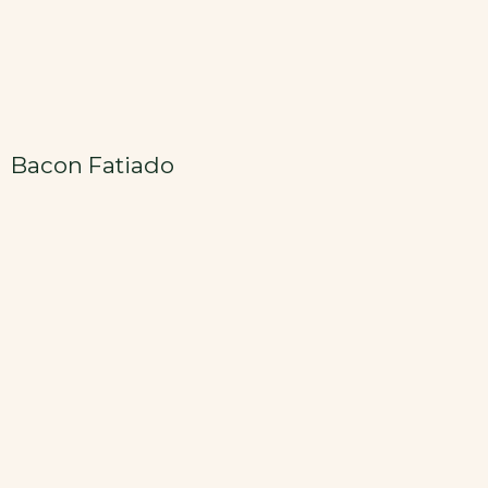
Bacon Fatiado