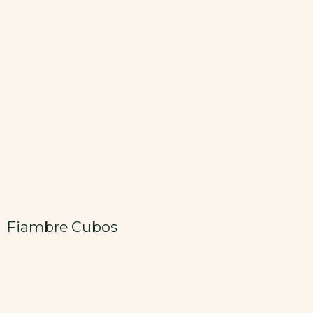
Fiambre Cubos