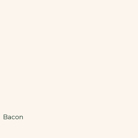
Bacon