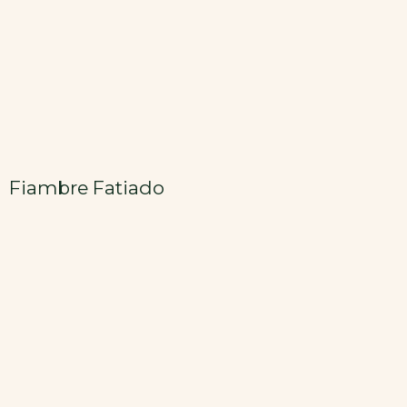
Fiambre Fatiado