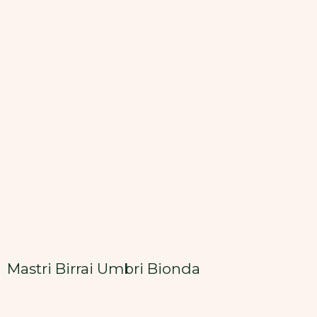
Mastri Birrai Umbri Bionda