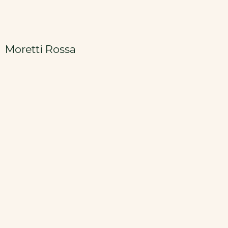
Moretti Rossa