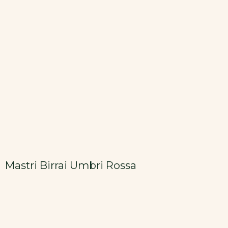
Mastri Birrai Umbri Rossa