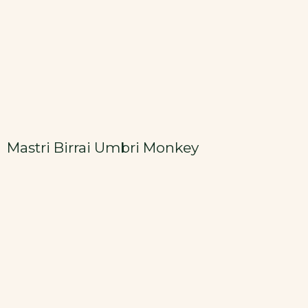
Mastri Birrai Umbri Monkey