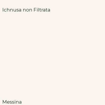
Ichnusa non Filtrata
Messina