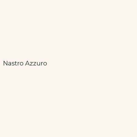
Nastro Azzuro