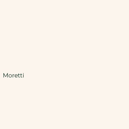
Moretti