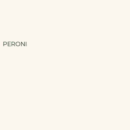
PERONI