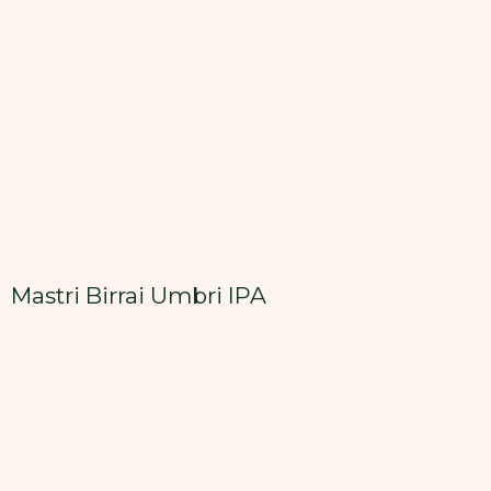
Mastri Birrai Umbri IPA