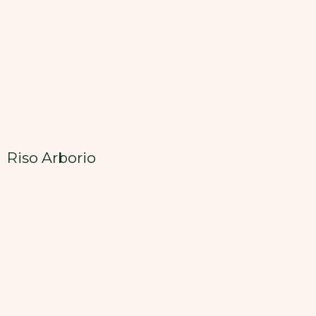
Riso Arborio